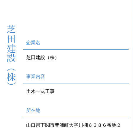
芝田建設（株）
企業名
芝田建設（株）
事業内容
土木一式工事
所在地
山口県下関市豊浦町大字川棚６３８６番地２