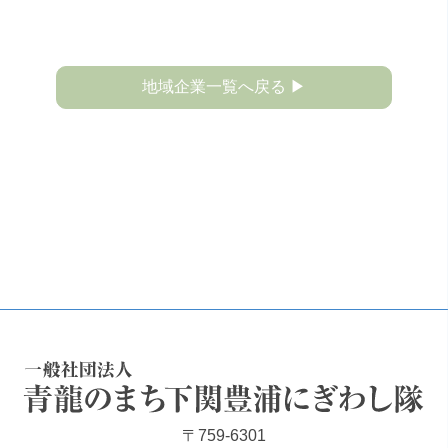
地域企業一覧へ戻る ▶
一般社団法人 青龍のまち下関豊浦にぎわし隊
〒759-6301