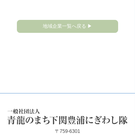
地域企業一覧へ戻る ▶
一般社団法人 青龍のまち下関豊浦にぎわし隊
〒759-6301