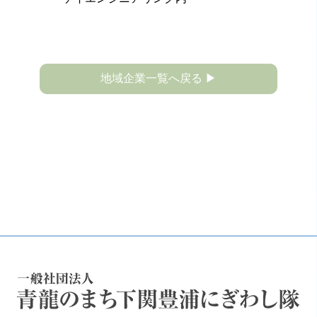
地域企業一覧へ戻る ▶
一般社団法人 青龍のまち下関豊浦にぎわし隊