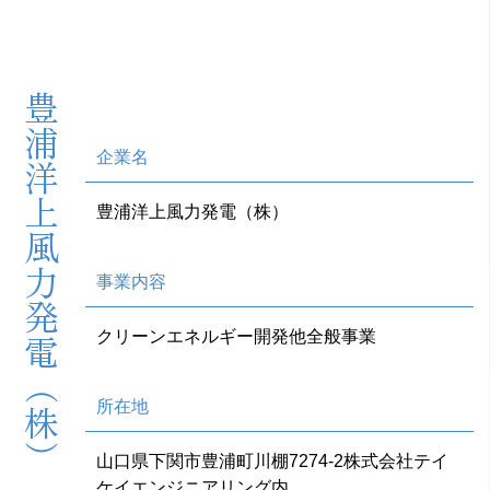
豊浦洋上風力発電（株）
企業名
豊浦洋上風力発電（株）
事業内容
クリーンエネルギー開発他全般事業
所在地
山口県下関市豊浦町川棚7274-2株式会社テイ
ケイエンジニアリング内