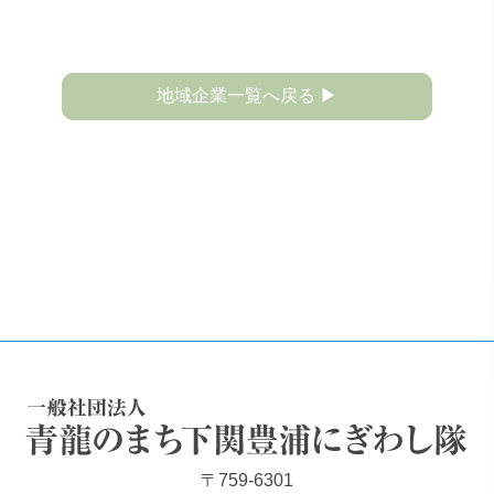
地域企業一覧へ戻る ▶
一般社団法人 青龍のまち下関豊浦にぎわし隊
〒759-6301