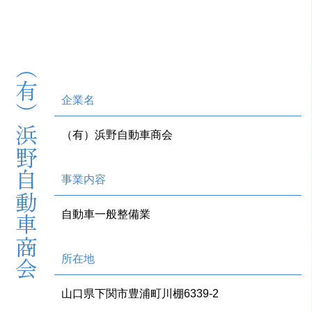
（有）浜野自動車商会
企業名
（有）浜野自動車商会
事業内容
自動車一般整備業
所在地
山口県下関市豊浦町川棚6339-2