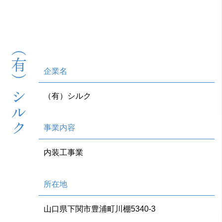
（有）シルク
企業名
（有）シルク
事業内容
内装工事業
所在地
山口県下関市豊浦町川棚5340-3