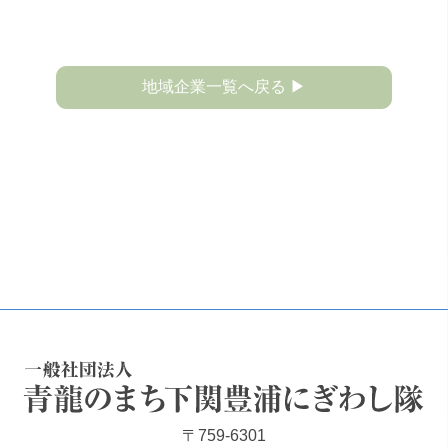
地域企業一覧へ戻る ▶
一般社団法人 青龍のまち下関豊浦にぎわし隊
〒759-6301