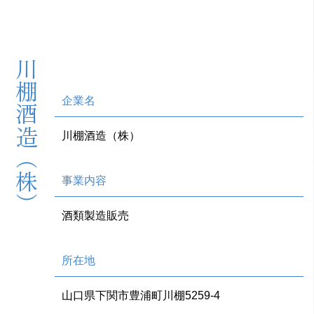
川棚酒造（株）
企業名
川棚酒造（株）
事業内容
酒類製造販売
所在地
山口県下関市豊浦町川棚5259-4