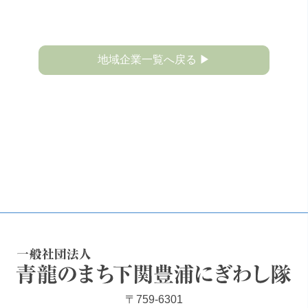
地域企業一覧へ戻る ▶
一般社団法人 青龍のまち下関豊浦にぎわし隊
〒759-6301