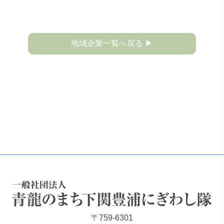
地域企業一覧へ戻る ▶
一般社団法人 青龍のまち下関豊浦にぎわし隊
〒759-6301