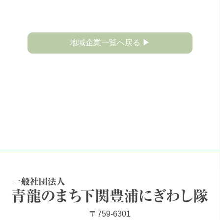
地域企業一覧へ戻る ▶
一般社団法人 青龍のまち下関豊浦にぎわし隊
〒759-6301