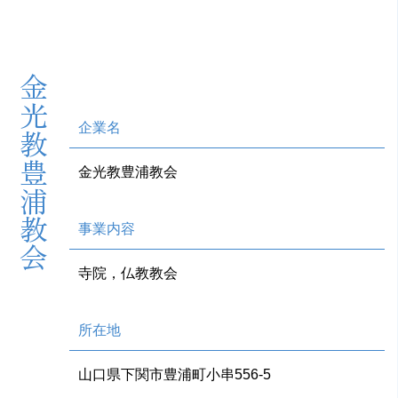
金光教豊浦教会
企業名
金光教豊浦教会
事業内容
寺院，仏教教会
所在地
山口県下関市豊浦町小串556-5