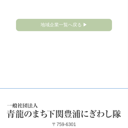
地域企業一覧へ戻る ▶
一般社団法人 青龍のまち下関豊浦にぎわし隊
〒759-6301