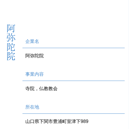
阿弥陀院
企業名
阿弥陀院
事業内容
寺院，仏教教会
所在地
山口県下関市豊浦町室津下989