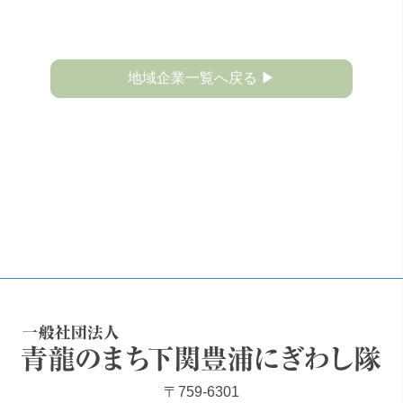
地域企業一覧へ戻る ▶
一般社団法人 青龍のまち下関豊浦にぎわし隊
〒759-6301