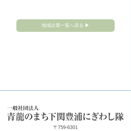
地域企業一覧へ戻る ▶
一般社団法人 青龍のまち下関豊浦にぎわし隊
〒759-6301