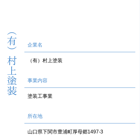
（有）村上塗装
企業名
（有）村上塗装
事業内容
塗装工事業
所在地
山口県下関市豊浦町厚母郷1497-3