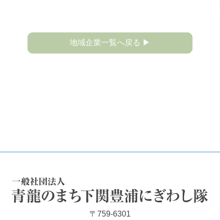
地域企業一覧へ戻る ▶
一般社団法人 青龍のまち下関豊浦にぎわし隊
〒759-6301