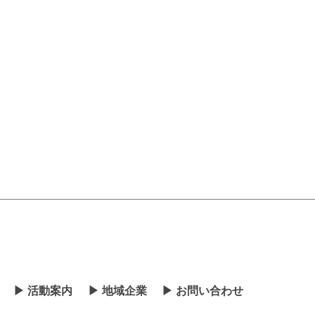
▶ 活動案内
▶ 地域企業
▶ お問い合わせ