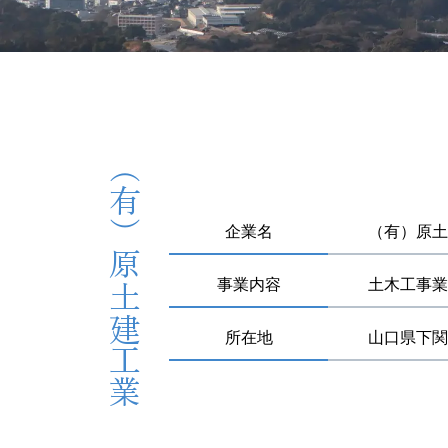
（有）原土建工業
企業名
（有）原土
事業内容
土木工事業
所在地
山口県下関