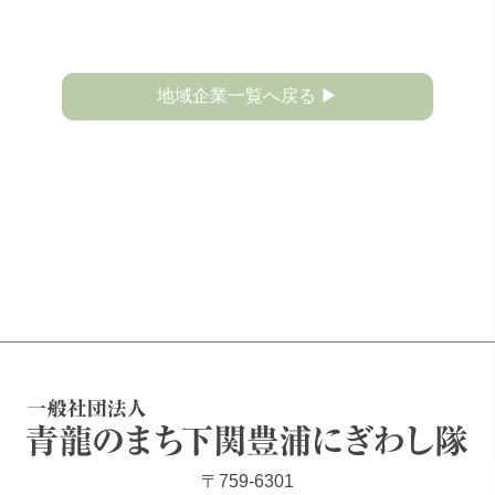
地域企業一覧へ戻る ▶
一般社団法人 青龍のまち下関豊浦にぎわし隊
〒759-6301