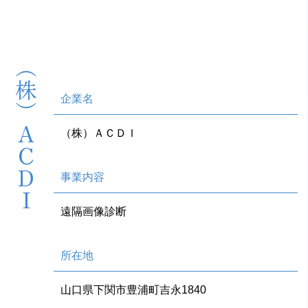
（株）ＡＣＤＩ
企業名
（株）ＡＣＤＩ
事業内容
遠隔画像診断
所在地
山口県下関市豊浦町吉永1840