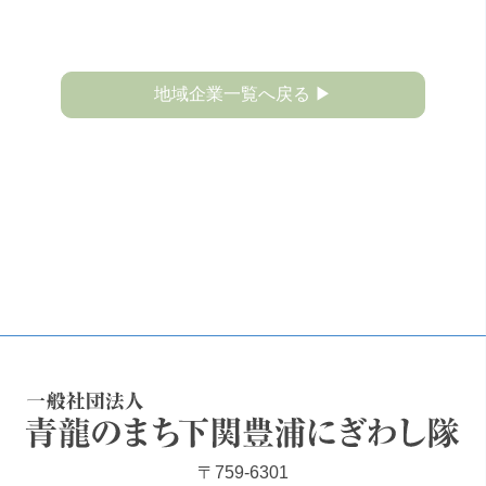
地域企業一覧へ戻る ▶
一般社団法人 青龍のまち下関豊浦にぎわし隊
〒759-6301