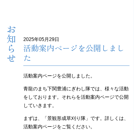
お知らせ
2025年05月29日
活動案内ページを公開しまし
た
活動案内ページを公開しました。
青龍のまち下関豊浦にぎわし隊では、様々な活動
をしております。それらを活動案内ページで公開
していきます。
まずは、「景観形成草刈り隊」です。詳しくは、
活動案内ページをご覧ください。