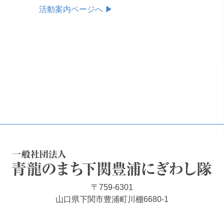
活動案内ページへ ▶
一般社団法人 青龍のまち下関豊浦にぎわし隊
〒759-6301
山口県下関市豊浦町川棚6680-1